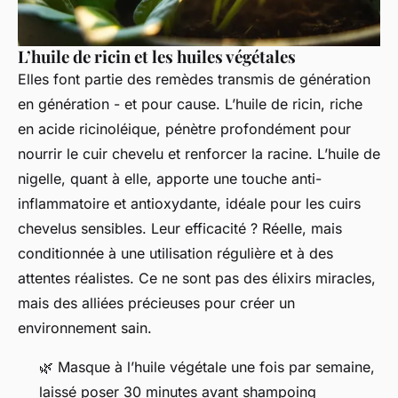
L’huile de ricin et les huiles végétales
Elles font partie des remèdes transmis de génération
en génération - et pour cause. L’huile de ricin, riche
en acide ricinoléique, pénètre profondément pour
nourrir le cuir chevelu et renforcer la racine. L’huile de
nigelle, quant à elle, apporte une touche anti-
inflammatoire et antioxydante, idéale pour les cuirs
chevelus sensibles. Leur efficacité ? Réelle, mais
conditionnée à une utilisation régulière et à des
attentes réalistes. Ce ne sont pas des élixirs miracles,
mais des alliées précieuses pour créer un
environnement sain.
🌿 Masque à l’huile végétale une fois par semaine,
laissé poser 30 minutes avant shampoing