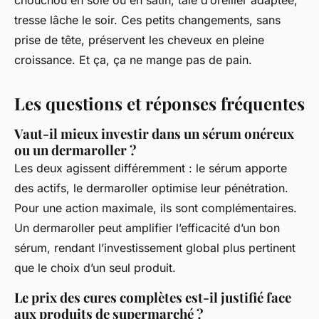
chouchou en soie ou en satin, taie d’oreiller adaptée,
tresse lâche le soir. Ces petits changements, sans
prise de tête, préservent les cheveux en pleine
croissance. Et ça, ça ne mange pas de pain.
Les questions et réponses fréquentes
Vaut-il mieux investir dans un sérum onéreux
ou un dermaroller ?
Les deux agissent différemment : le sérum apporte
des actifs, le dermaroller optimise leur pénétration.
Pour une action maximale, ils sont complémentaires.
Un dermaroller peut amplifier l’efficacité d’un bon
sérum, rendant l’investissement global plus pertinent
que le choix d’un seul produit.
Le prix des cures complètes est-il justifié face
aux produits de supermarché ?