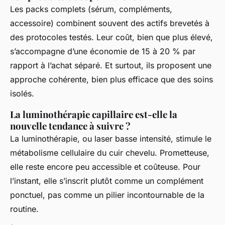
Les packs complets (sérum, compléments,
accessoire) combinent souvent des actifs brevetés à
des protocoles testés. Leur coût, bien que plus élevé,
s’accompagne d’une économie de 15 à 20 % par
rapport à l’achat séparé. Et surtout, ils proposent une
approche cohérente, bien plus efficace que des soins
isolés.
La luminothérapie capillaire est-elle la
nouvelle tendance à suivre ?
La luminothérapie, ou laser basse intensité, stimule le
métabolisme cellulaire du cuir chevelu. Prometteuse,
elle reste encore peu accessible et coûteuse. Pour
l’instant, elle s’inscrit plutôt comme un complément
ponctuel, pas comme un pilier incontournable de la
routine.