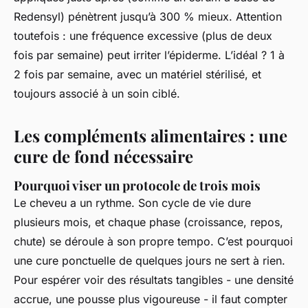
Redensyl) pénètrent jusqu’à 300 % mieux. Attention
toutefois : une fréquence excessive (plus de deux
fois par semaine) peut irriter l’épiderme. L’idéal ? 1 à
2 fois par semaine, avec un matériel stérilisé, et
toujours associé à un soin ciblé.
Les compléments alimentaires : une
cure de fond nécessaire
Pourquoi viser un protocole de trois mois
Le cheveu a un rythme. Son cycle de vie dure
plusieurs mois, et chaque phase (croissance, repos,
chute) se déroule à son propre tempo. C’est pourquoi
une cure ponctuelle de quelques jours ne sert à rien.
Pour espérer voir des résultats tangibles - une densité
accrue, une pousse plus vigoureuse - il faut compter