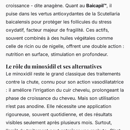
croissance - dite anagène. Quant au
Baicapil™
, il
puise dans les vertus antioxydantes de la Scutellaria
baicalensis pour protéger les follicules du stress
oxydatif, facteur majeur de fragilité. Ces actifs,
souvent combinés à des huiles végétales comme
celle de ricin ou de nigelle, offrent une double action :
nutrition en surface, stimulation en profondeur.
Le rôle du minoxidil et ses alternatives
Le minoxidil reste le grand classique des traitements
contre la chute, connu pour son action vasodilatatrice
: il améliore l’irrigation du cuir chevelu, prolongeant la
phase de croissance du cheveu. Mais son utilisation
n’est pas anodine. Elle nécessite une application
rigoureuse, souvent quotidienne, et des résultats
visibles seulement après plusieurs mois. Surtout,