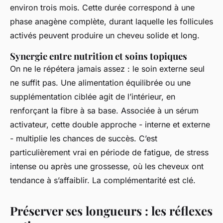
environ trois mois. Cette durée correspond à une
phase anagène complète, durant laquelle les follicules
activés peuvent produire un cheveu solide et long.
Synergie entre nutrition et soins topiques
On ne le répétera jamais assez : le soin externe seul
ne suffit pas. Une alimentation équilibrée ou une
supplémentation ciblée agit de l’intérieur, en
renforçant la fibre à sa base. Associée à un sérum
activateur, cette double approche - interne et externe
- multiplie les chances de succès. C’est
particulièrement vrai en période de fatigue, de stress
intense ou après une grossesse, où les cheveux ont
tendance à s’affaiblir. La complémentarité est clé.
Préserver ses longueurs : les réflexes