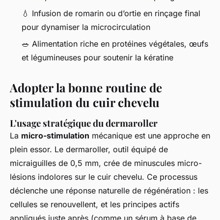
💧 Infusion de romarin ou d’ortie en rinçage final
pour dynamiser la microcirculation
🥗 Alimentation riche en protéines végétales, œufs
et légumineuses pour soutenir la kératine
Adopter la bonne routine de
stimulation du cuir chevelu
L'usage stratégique du dermaroller
La
micro-stimulation
mécanique est une approche en
plein essor. Le dermaroller, outil équipé de
micraiguilles de 0,5 mm, crée de minuscules micro-
lésions indolores sur le cuir chevelu. Ce processus
déclenche une réponse naturelle de régénération : les
cellules se renouvellent, et les principes actifs
appliqués juste après (comme un sérum à base de