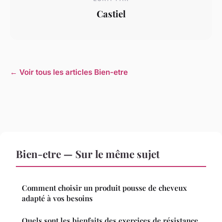
Castiel
← Voir tous les articles Bien-etre
Bien-etre — Sur le même sujet
Comment choisir un produit pousse de cheveux
adapté à vos besoins
Quels sont les bienfaits des exercices de résistance