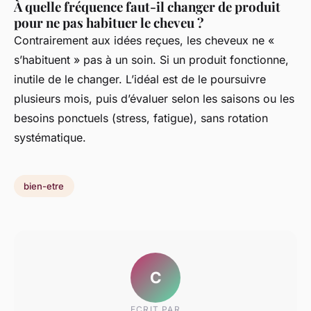
À quelle fréquence faut-il changer de produit
pour ne pas habituer le cheveu ?
Contrairement aux idées reçues, les cheveux ne «
s’habituent » pas à un soin. Si un produit fonctionne,
inutile de le changer. L’idéal est de le poursuivre
plusieurs mois, puis d’évaluer selon les saisons ou les
besoins ponctuels (stress, fatigue), sans rotation
systématique.
bien-etre
C
ECRIT PAR