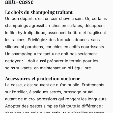
anti-casse
Le choix du shampoing traitant
Un bon départ, c’est un cuir chevelu sain. Or, certains
shampoings agressifs, riches en sulfates, décappent
le film hydrolipidique, assèchent la fibre et fragilisent
les racines. Privilégiez des formules douces, sans
silicone ni parabens, enrichies en actifs nourrissants.
Un shampoing « traitant » ne doit pas seulement
nettoyer : il doit aussi préparer le terrain pour les
soins suivants, en maintenant un pH équilibré.
Accessoires et protection nocturne
La casse, c’est souvent ce qu’on oublie. Frottements
sur l’oreiller, élastiques serrés, brossage brutal -
autant de micro-agressions qui rongent les longueurs.
Adopter des gestes simples fait toute la différence :