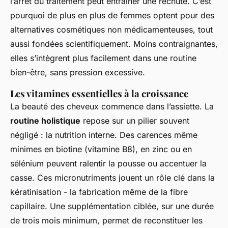
l’arrêt du traitement peut entraîner une rechute. C’est
pourquoi de plus en plus de femmes optent pour des
alternatives cosmétiques non médicamenteuses, tout
aussi fondées scientifiquement. Moins contraignantes,
elles s’intègrent plus facilement dans une routine
bien-être, sans pression excessive.
Les vitamines essentielles à la croissance
La beauté des cheveux commence dans l’assiette. La
routine holistique
repose sur un pilier souvent
négligé : la nutrition interne. Des carences même
minimes en biotine (vitamine B8), en zinc ou en
sélénium peuvent ralentir la pousse ou accentuer la
casse. Ces micronutriments jouent un rôle clé dans la
kératinisation - la fabrication même de la fibre
capillaire. Une supplémentation ciblée, sur une durée
de trois mois minimum, permet de reconstituer les