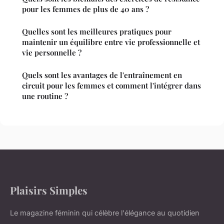
pour les femmes de plus de 40 ans ?
Quelles sont les meilleures pratiques pour
maintenir un équilibre entre vie professionnelle et
vie personnelle ?
Quels sont les avantages de l'entraînement en
circuit pour les femmes et comment l'intégrer dans
une routine ?
Plaisirs Simples
Le magazine féminin qui célèbre l'élégance au quotidien