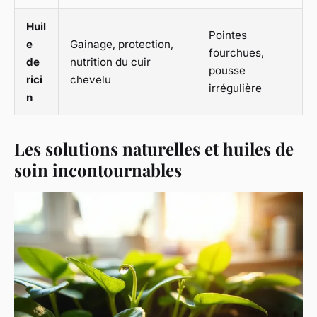
Huil
Pointes
e
Gainage, protection,
fourchues,
de
nutrition du cuir
pousse
rici
chevelu
irrégulière
n
Les solutions naturelles et huiles de
soin incontournables