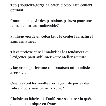
Top 5 soutiens-gorge en coton bio pour un confort
optimal
Comment choisir des pantalons palazzo pour une
tenue de bureau confortable?
Soutiens-gorge en coton bio : le confort au naturel
sans armatures
Tissu professionnel : maîtriser les tendances et
l'exigence pour sublimer votre atelier couture
5 façons de porter une combinaison minimaliste
avec style
Quelles sont les meilleures façons de porter des
robes à pois sans paraître rétro?
Choisir un fabricant d’uniforme scolaire : la quête
de la tenue unique en france