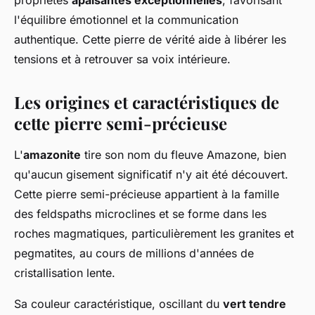
propriétés
apaisantes exceptionnelles
, favorisant
l'équilibre émotionnel et la communication
authentique. Cette pierre de vérité aide à libérer les
tensions et à retrouver sa voix intérieure.
Les origines et caractéristiques de
cette pierre semi-précieuse
L'
amazonite
tire son nom du fleuve Amazone, bien
qu'aucun gisement significatif n'y ait été découvert.
Cette pierre semi-précieuse appartient à la famille
des feldspaths microclines et se forme dans les
roches magmatiques, particulièrement les granites et
pegmatites, au cours de millions d'années de
cristallisation lente.
Sa couleur caractéristique, oscillant du
vert tendre