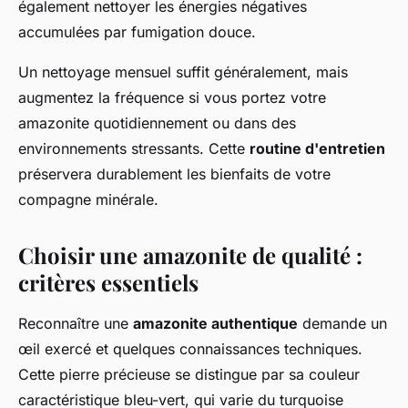
également nettoyer les énergies négatives
accumulées par fumigation douce.
Un nettoyage mensuel suffit généralement, mais
augmentez la fréquence si vous portez votre
amazonite quotidiennement ou dans des
environnements stressants. Cette
routine d'entretien
préservera durablement les bienfaits de votre
compagne minérale.
Choisir une amazonite de qualité :
critères essentiels
Reconnaître une
amazonite authentique
demande un
œil exercé et quelques connaissances techniques.
Cette pierre précieuse se distingue par sa couleur
caractéristique bleu-vert, qui varie du turquoise