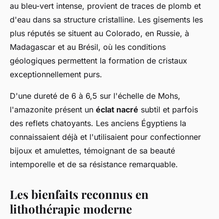
au bleu-vert intense, provient de traces de plomb et
d'eau dans sa structure cristalline. Les gisements les
plus réputés se situent au Colorado, en Russie, à
Madagascar et au Brésil, où les conditions
géologiques permettent la formation de cristaux
exceptionnellement purs.
D'une dureté de 6 à 6,5 sur l'échelle de Mohs,
l'amazonite présent un
éclat nacré
subtil et parfois
des reflets chatoyants. Les anciens Égyptiens la
connaissaient déjà et l'utilisaient pour confectionner
bijoux et amulettes, témoignant de sa beauté
intemporelle et de sa résistance remarquable.
Les bienfaits reconnus en
lithothérapie moderne