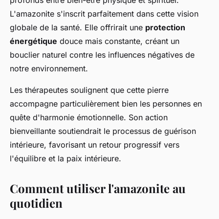
profonds entre bien-être physique et spirituel.
L'amazonite s'inscrit parfaitement dans cette vision
globale de la santé. Elle offrirait une
protection
énergétique
douce mais constante, créant un
bouclier naturel contre les influences négatives de
notre environnement.
Les thérapeutes soulignent que cette pierre
accompagne particulièrement bien les personnes en
quête d'harmonie émotionnelle. Son action
bienveillante soutiendrait le processus de guérison
intérieure, favorisant un retour progressif vers
l'équilibre et la paix intérieure.
Comment utiliser l'amazonite au
quotidien