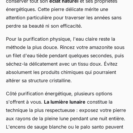
conserver tout son
éclat naturel
et ses propriétés
énergétiques. Cette pierre délicate mérite une
attention particulière pour traverser les années sans
perdre sa beauté ni son efficacité.
Pour la purification physique, l'eau claire reste la
méthode la plus douce. Rincez votre amazonite sous
un filet d'eau tiède pendant quelques secondes, puis
séchez-la délicatement avec un tissu doux. Évitez
absolument les produits chimiques qui pourraient
altérer sa structure cristalline.
Côté purification énergétique, plusieurs options
s'offrent à vous.
La lumière lunaire
constitue la
technique la plus respectueuse : exposez votre pierre
aux rayons de la pleine lune pendant une nuit entière.
L'encens de sauge blanche ou le palo santo peuvent