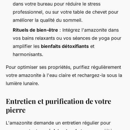
dans votre bureau pour réduire le stress
professionnel, ou sur votre table de chevet pour
améliorer la qualité du sommeil.
Rituels de bien-être
: Intégrez l'amazonite dans
vos bains relaxants ou vos séances de yoga pour
amplifier les
bienfaits détoxifiants
et
harmonisants.
Pour optimiser ses propriétés, purifiez régulièrement
votre amazonite à l'eau claire et rechargez-la sous la
lumière lunaire.
Entretien et purification de votre
pierre
L'amazonite demande un entretien régulier pour