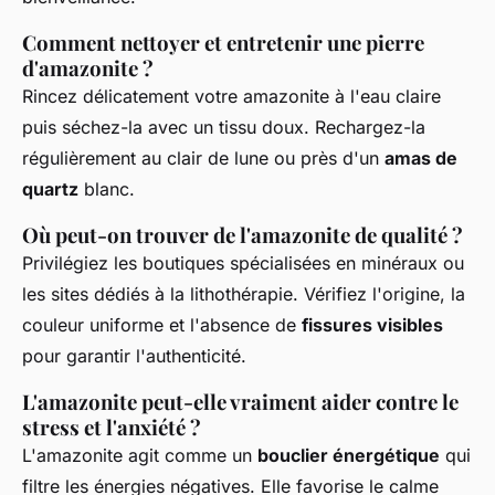
Comment nettoyer et entretenir une pierre
d'amazonite ?
Rincez délicatement votre amazonite à l'eau claire
puis séchez-la avec un tissu doux. Rechargez-la
régulièrement au clair de lune ou près d'un
amas de
quartz
blanc.
Où peut-on trouver de l'amazonite de qualité ?
Privilégiez les boutiques spécialisées en minéraux ou
les sites dédiés à la lithothérapie. Vérifiez l'origine, la
couleur uniforme et l'absence de
fissures visibles
pour garantir l'authenticité.
L'amazonite peut-elle vraiment aider contre le
stress et l'anxiété ?
L'amazonite agit comme un
bouclier énergétique
qui
filtre les énergies négatives. Elle favorise le calme