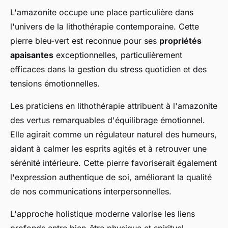
L'amazonite occupe une place particulière dans
l'univers de la lithothérapie contemporaine. Cette
pierre bleu-vert est reconnue pour ses
propriétés
apaisantes
exceptionnelles, particulièrement
efficaces dans la gestion du stress quotidien et des
tensions émotionnelles.
Les praticiens en lithothérapie attribuent à l'amazonite
des vertus remarquables d'équilibrage émotionnel.
Elle agirait comme un régulateur naturel des humeurs,
aidant à calmer les esprits agités et à retrouver une
sérénité intérieure. Cette pierre favoriserait également
l'expression authentique de soi, améliorant la qualité
de nos communications interpersonnelles.
L'approche holistique moderne valorise les liens