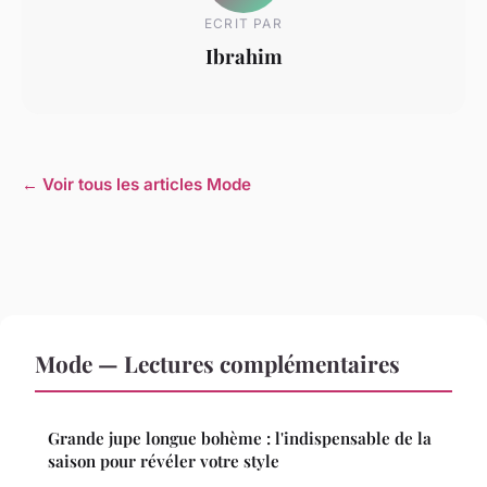
ECRIT PAR
Ibrahim
← Voir tous les articles Mode
Mode — Lectures complémentaires
Grande jupe longue bohème : l'indispensable de la
saison pour révéler votre style