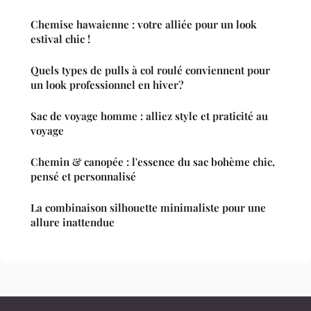
Chemise hawaienne : votre alliée pour un look
estival chic !
Quels types de pulls à col roulé conviennent pour
un look professionnel en hiver?
Sac de voyage homme : alliez style et praticité au
voyage
Chemin & canopée : l'essence du sac bohème chic,
pensé et personnalisé
La combinaison silhouette minimaliste pour une
allure inattendue