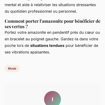
mental et aide à relativiser les situations stressantes
du quotidien professionnel ou personnel.
Comment porter l'amazonite pour bénéficier de
ses vertus ?
Portez votre amazonite en pendentif près du cœur ou
en bracelet au poignet gauche. Gardez-la dans votre
poche lors de
situations tendues
pour bénéficier de
ses vibrations apaisantes.
Mode
I