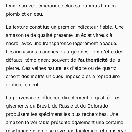
tendre au vert émeraude selon sa composition en
plomb et en eau.
La texture constitue un premier indicateur fiable. Une
amazonite de qualité présente un éclat vitreux à
nacré, avec une transparence légèrement opaque.
Les inclusions blanches ou argentées, loin d'être des
défauts, témoignent souvent de
l'authenticité
de la
pierre. Ces veines naturelles d'albite ou de quartz
créent des motifs uniques impossibles à reproduire
artificiellement.
La provenance influence directement la qualité. Les
gisements du Brésil, de Russie et du Colorado
produisent les spécimens les plus recherchés. Une
amazonite véritable présente également une certaine
résistance : elle ne se raye pas facilement et conserve