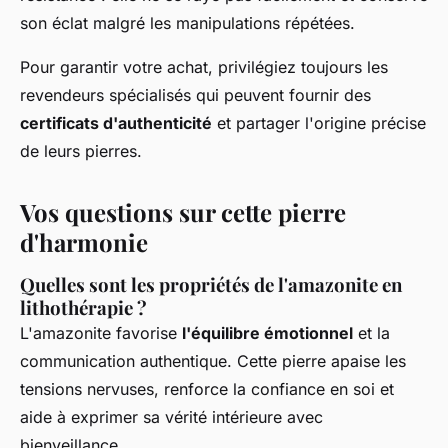
son éclat malgré les manipulations répétées.
Pour garantir votre achat, privilégiez toujours les
revendeurs spécialisés qui peuvent fournir des
certificats d'authenticité
et partager l'origine précise
de leurs pierres.
Vos questions sur cette pierre
d'harmonie
Quelles sont les propriétés de l'amazonite en
lithothérapie ?
L'amazonite favorise
l'équilibre émotionnel
et la
communication authentique. Cette pierre apaise les
tensions nervuses, renforce la confiance en soi et
aide à exprimer sa vérité intérieure avec
bienveillance.