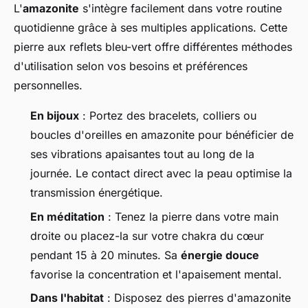
L'
amazonite
s'intègre facilement dans votre routine
quotidienne grâce à ses multiples applications. Cette
pierre aux reflets bleu-vert offre différentes méthodes
d'utilisation selon vos besoins et préférences
personnelles.
En bijoux
: Portez des bracelets, colliers ou
boucles d'oreilles en amazonite pour bénéficier de
ses vibrations apaisantes tout au long de la
journée. Le contact direct avec la peau optimise la
transmission énergétique.
En méditation
: Tenez la pierre dans votre main
droite ou placez-la sur votre chakra du cœur
pendant 15 à 20 minutes. Sa
énergie douce
favorise la concentration et l'apaisement mental.
Dans l'habitat
: Disposez des pierres d'amazonite