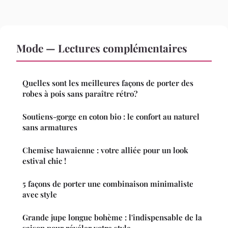
Mode — Lectures complémentaires
Quelles sont les meilleures façons de porter des
robes à pois sans paraître rétro?
Soutiens-gorge en coton bio : le confort au naturel
sans armatures
Chemise hawaienne : votre alliée pour un look
estival chic !
5 façons de porter une combinaison minimaliste
avec style
Grande jupe longue bohème : l'indispensable de la
saison pour révéler votre style