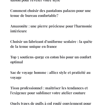
Comment choisir des pantalons palazzo pour une
tenue de bureau confortable?
Amazonite : une pierre précieuse pour l'harmonie
intérieure
Choisir un fabricant d’uniforme scolaire : la quête
de la tenue unique en france
Top 5 soutiens-gorge en coton bio pour un confort
optimal
Sac de voyage homme : alliez style et praticité au
voyage
Tissu professionnel : maîtriser les tendances et
l'exigence pour sublimer votre atelier couture
Quels types de pulls à col roulé conviennent pour