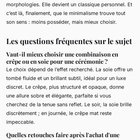
morphologies. Elle devient un classique personnel. Et
c’est là, finalement, que le minimalisme trouve tout
son sens : moins posséder, mais mieux choisir.
Les questions fréquentes sur le sujet
Vaut-il mieux choisir une combinaison en
crêpe ou en soie pour une cérémonie ?
Le choix dépend de l’effet recherché. La soie offre un
tombé fluide et un brillant subtil, idéal pour un luxe
discret. Le crêpe, plus structuré et opaque, donne
une allure sobre et élégante, parfaite si vous
cherchez de la tenue sans reflet. Le soir, la soie brille
discrètement ; en journée, le crêpe mat reste
impeccable.
Quelles retouches faire après l'achat d'une