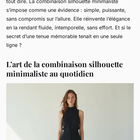
tout dire. La combinaison silhouette minimaliste
s’impose comme une évidence : simple, puissante,
sans compromis sur l’allure. Elle réinvente l’élégance
en la rendant fluide, intemporelle, sans effort. Et si le
secret d’une tenue mémorable tenait en une seule
ligne ?
L’art de la combinaison silhouette
minimaliste au quotidien