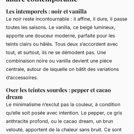
Les intemporels : noir et vanilla
Le noir reste incontournable : il affine, il dure, il passe
toutes les saisons. Le vanilla, ce beigé lumineux,
apporte une douceur moderne, parfaite pour les
teints clairs ou hâlés. Tous deux s’accordent avec
tout, et surtout, ils ne se démodent pas. Une
combinaison noire ou vanilla devient une pièce
centrale, autour de laquelle on bâtit des variations
d’accessoires.
Oser les teintes sourdes : pepper et cacao
dream
Le minimalisme n’exclut pas la couleur, à condition
qu’elle soit posée avec intention. Le pepper, ce gris
anthracite profond, ou le cacao dream, un brun
velouté, apportent de la chaleur sans bruit. Ce sont