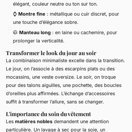
élégant, couleur neutre ou ton sur ton.
⌚
Montre fine
: métallique ou cuir discret, pour
une touche d’élégance sobre.
🧥
Manteau long
: en laine ou cachemire, pour
prolonger la verticalité.
Transformer le look du jour au soir
La combinaison minimaliste excelle dans la transition.
Le jour, on l’associe à des escarpins plats ou des
mocassins, une veste oversize. Le soir, on troque
pour des talons aiguilles, une pochette, des boucles
d’oreilles plus affirmées. L’échange d’accessoires
suffit à transformer l’allure, sans se changer.
L'importance du soin du vêtement
Les
matières nobles
demandent une attention
particulière. Un lavage à sec pour la soie, un