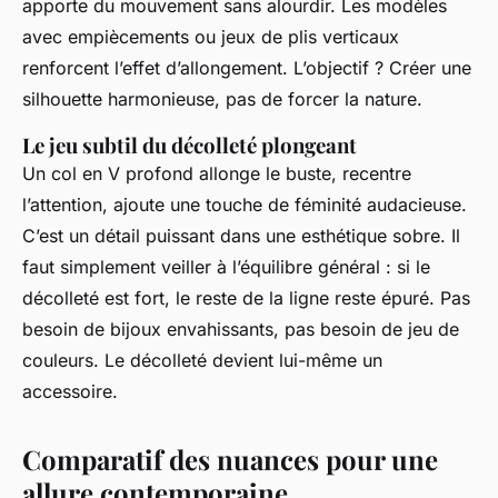
apporte du mouvement sans alourdir. Les modèles
avec empiècements ou jeux de plis verticaux
renforcent l’effet d’allongement. L’objectif ? Créer une
silhouette harmonieuse, pas de forcer la nature.
Le jeu subtil du décolleté plongeant
Un col en V profond allonge le buste, recentre
l’attention, ajoute une touche de féminité audacieuse.
C’est un détail puissant dans une esthétique sobre. Il
faut simplement veiller à l’équilibre général : si le
décolleté est fort, le reste de la ligne reste épuré. Pas
besoin de bijoux envahissants, pas besoin de jeu de
couleurs. Le décolleté devient lui-même un
accessoire.
Comparatif des nuances pour une
allure contemporaine