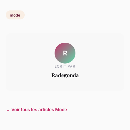
mode
R
ECRIT PAR
Radegonda
← Voir tous les articles Mode