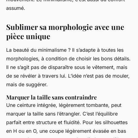
assumé.
Sublimer sa morphologie avec une
pièce unique
La beauté du minimalisme ? Il s’adapte à toutes les
morphologies, à condition de choisir les bons détails.
Il ne s’agit pas de disparaître sous le vêtement, mais
de se révéler à travers lui. L’idée n’est pas de mouler,
mais de suggérer.
Marquer la taille sans contraindre
Une ceinture intégrée, légèrement tombante, peut
marquer la taille sans l’étrangler. C’est l’équilibre
parfait entre structure et fluidité. Pour les silhouettes
en H ou en O, une coupe légèrement évasée en bas