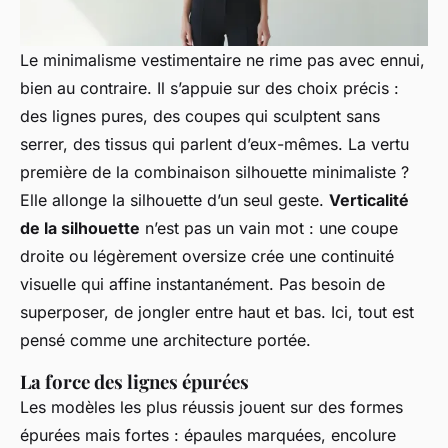
Le minimalisme vestimentaire ne rime pas avec ennui,
bien au contraire. Il s’appuie sur des choix précis :
des lignes pures, des coupes qui sculptent sans
serrer, des tissus qui parlent d’eux-mêmes. La vertu
première de la combinaison silhouette minimaliste ?
Elle allonge la silhouette d’un seul geste.
Verticalité
de la silhouette
n’est pas un vain mot : une coupe
droite ou légèrement oversize crée une continuité
visuelle qui affine instantanément. Pas besoin de
superposer, de jongler entre haut et bas. Ici, tout est
pensé comme une architecture portée.
La force des lignes épurées
Les modèles les plus réussis jouent sur des formes
épurées mais fortes : épaules marquées, encolure