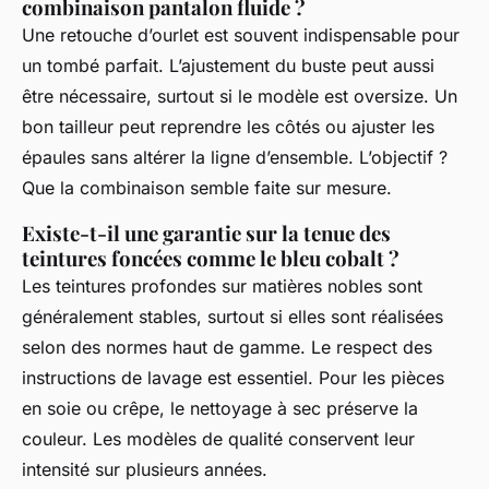
combinaison pantalon fluide ?
Une retouche d’ourlet est souvent indispensable pour
un tombé parfait. L’ajustement du buste peut aussi
être nécessaire, surtout si le modèle est oversize. Un
bon tailleur peut reprendre les côtés ou ajuster les
épaules sans altérer la ligne d’ensemble. L’objectif ?
Que la combinaison semble faite sur mesure.
Existe-t-il une garantie sur la tenue des
teintures foncées comme le bleu cobalt ?
Les teintures profondes sur matières nobles sont
généralement stables, surtout si elles sont réalisées
selon des normes haut de gamme. Le respect des
instructions de lavage est essentiel. Pour les pièces
en soie ou crêpe, le nettoyage à sec préserve la
couleur. Les modèles de qualité conservent leur
intensité sur plusieurs années.