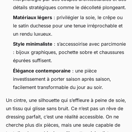
détails stratégiques comme le décolleté plongeant.
Matériaux légers
: privilégier la soie, le crêpe ou
le satin duchesse pour une tenue irréprochable et
un rendu luxueux.
Style minimaliste
: s’accessoirise avec parcimonie
: bijoux graphiques, pochette sobre et chaussures
épurées suffisent.
Élégance contemporaine
: une pièce
investissement à porter saison après saison,
facilement transformable du jour au soir.
Un cintre, une silhouette qui s’effleure à peine de soie,
un tissu qui glisse sans bruit. Ce n’est pas un rêve de
dressing parfait, c’est une réalité accessible. On ne
cherche plus dix pièces, mais une seule capable de