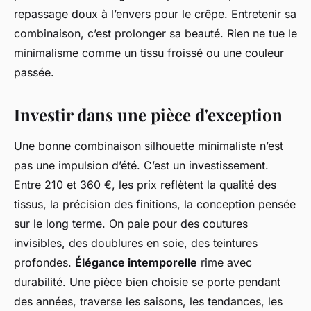
repassage doux à l’envers pour le crêpe. Entretenir sa
combinaison, c’est prolonger sa beauté. Rien ne tue le
minimalisme comme un tissu froissé ou une couleur
passée.
Investir dans une pièce d'exception
Une bonne combinaison silhouette minimaliste n’est
pas une impulsion d’été. C’est un investissement.
Entre 210 et 360 €, les prix reflètent la qualité des
tissus, la précision des finitions, la conception pensée
sur le long terme. On paie pour des coutures
invisibles, des doublures en soie, des teintures
profondes.
Élégance intemporelle
rime avec
durabilité. Une pièce bien choisie se porte pendant
des années, traverse les saisons, les tendances, les