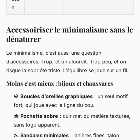
e
Accessoiriser le minimalisme sans le
dénaturer
Le minimalisme, c’est aussi une question
d’accessoires. Trop, et on alourdit. Trop peu, et on
risque la sobriété triste. L’équilibre se joue sur un fil.
Moins c'est mieux : bijoux et chaussures
💎
Boucles d’oreilles graphiques
: un seul motif
fort, qui joue avec la ligne du cou.
👜
Pochette sobre
: cuir mat ou matière texturée,
sans logo apparent.
👠
Sandales minimales
: lanières fines, talon